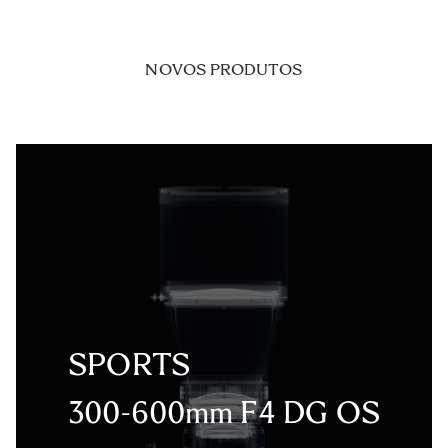
NOVOS PRODUTOS
SPORTS
300-600mm F4 DG OS