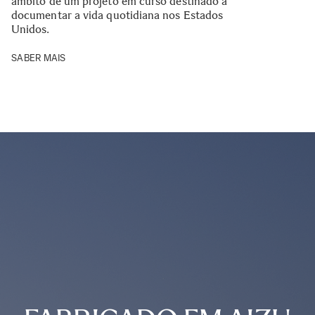
âmbito de um projeto em curso destinado a
documentar a vida quotidiana nos Estados
Unidos.
SABER MAIS