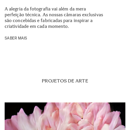
A alegria da fotografia vai além da mera
perfeição técnica. As nossas câmaras exclusivas
são concebidas e fabricadas para inspirar a
criatividade em cada momento.
SABER MAIS
PROJETOS DE ARTE