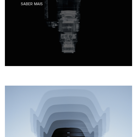
SABER MAIS