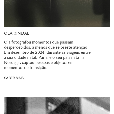
OLA RINDAL
Ola fotografou momentos que passam
despercebidos, a menos que se preste atenção.
Em dezembro de 2024, durante as viagens entre
a sua cidade natal, Paris, e o seu país natal, a
Noruega, captou pessoas e objetos em
momentos de transição.
SABER MAIS