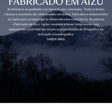
FABRICADO EM AIZU
Acreditamos na qualidade e na inovação sem concessões. Todas as lentes,
câmaras e acessórios são inteiramente concebidos, fabricados e desenvolvidos
no Japão para corresponder às nossas elevadas expectativas. As palavras
«Fabricado em Aizu, Japão» resumem o nosso compromisso com
equipamento excecional que amplia as possibilidades da fotografia e da
realização cinematográfica.
SABER MAIS