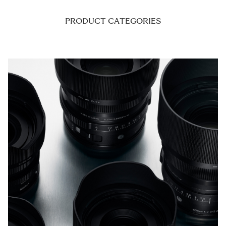
PRODUCT CATEGORIES