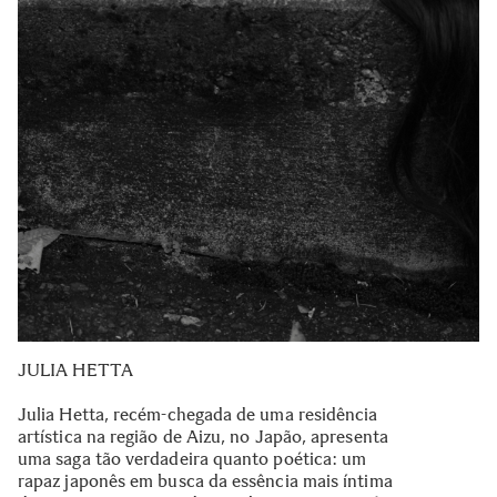
JULIA HETTA
Julia Hetta, recém-chegada de uma residência
artística na região de Aizu, no Japão, apresenta
uma saga tão verdadeira quanto poética: um
rapaz japonês em busca da essência mais íntima