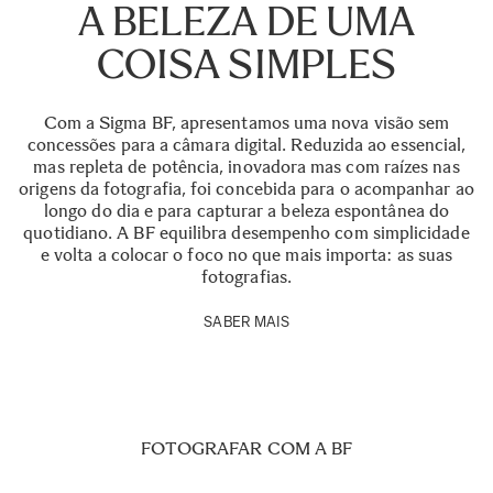
A BELEZA DE UMA
COISA SIMPLES
Com a Sigma BF, apresentamos uma nova visão sem
concessões para a câmara digital. Reduzida ao essencial,
mas repleta de potência, inovadora mas com raízes nas
origens da fotografia, foi concebida para o acompanhar ao
longo do dia e para capturar a beleza espontânea do
quotidiano. A BF equilibra desempenho com simplicidade
e volta a colocar o foco no que mais importa: as suas
fotografias.
SABER MAIS
FOTOGRAFAR COM A BF