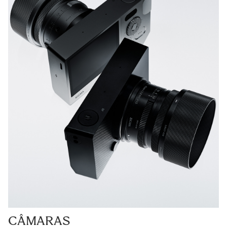
CÂMARAS