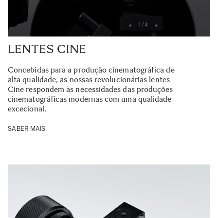
LENTES CINE
Concebidas para a produção cinematográfica de
alta qualidade, as nossas revolucionárias lentes
Cine respondem às necessidades das produções
cinematográficas modernas com uma qualidade
excecional.
SABER MAIS