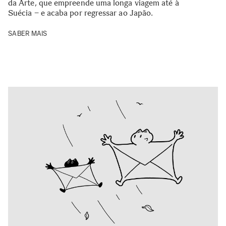
da Arte, que empreende uma longa viagem até à
Suécia – e acaba por regressar ao Japão.
SABER MAIS