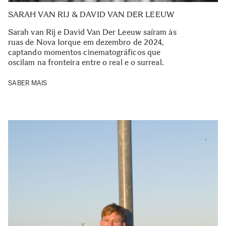
SARAH VAN RIJ & DAVID VAN DER LEEUW
Sarah van Rij e David Van Der Leeuw saíram às
ruas de Nova Iorque em dezembro de 2024,
captando momentos cinematográficos que
oscilam na fronteira entre o real e o surreal.
SABER MAIS