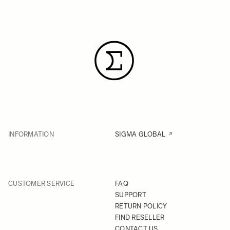
INFORMATION
SIGMA GLOBAL
CUSTOMER SERVICE
FAQ
SUPPORT
RETURN POLICY
FIND RESELLER
CONTACT US