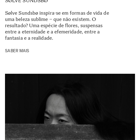
SØLVE SUNDSBØ
Sølve Sundsbø inspira-se em formas de vida de
uma beleza sublime – que não existem. O
resultado? Uma espécie de flores, suspensas
entre a eternidade e a efemeridade, entre a
fantasia e a realidade.
SABER MAIS