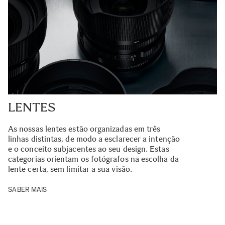
LENTES
As nossas lentes estão organizadas em três
linhas distintas, de modo a esclarecer a intenção
e o conceito subjacentes ao seu design. Estas
categorias orientam os fotógrafos na escolha da
lente certa, sem limitar a sua visão.
SABER MAIS