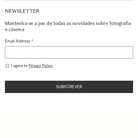
NEWSLETTER
Mantenha-se a par de todas as novidades sobre fotografia
e cinema
Email Address *
I agree to
Privacy Policy
SUBSCREVER